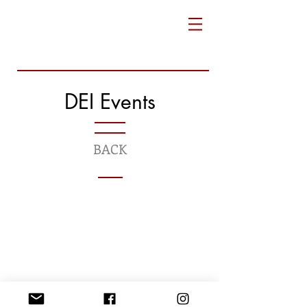
DEI Events
BACK